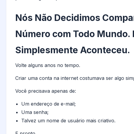
Nós Não Decidimos Compar
Número com Todo Mundo. 
Simplesmente Aconteceu.
Volte alguns anos no tempo.
Criar uma conta na internet costumava ser algo sim
Você precisava apenas de:
Um endereço de e-mail;
Uma senha;
Talvez um nome de usuário mais criativo.
E pronto.