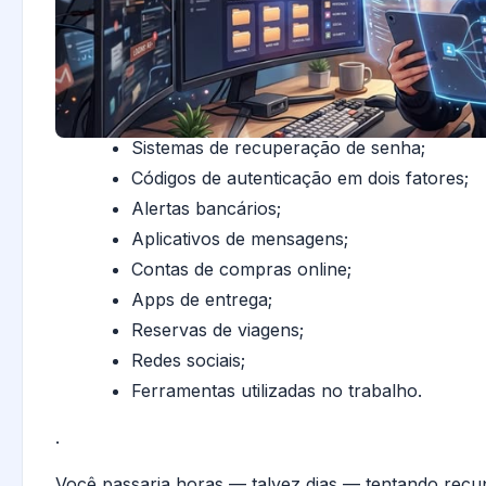
Sistemas de recuperação de senha;
Códigos de autenticação em dois fatores;
Alertas bancários;
Aplicativos de mensagens;
Contas de compras online;
Apps de entrega;
Reservas de viagens;
Redes sociais;
Ferramentas utilizadas no trabalho.
.
Você passaria horas — talvez dias — tentando recu