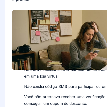
Não era necessário informar seu número de 
em uma loja virtual.
Não existia código SMS para participar de u
Você não precisava receber uma verificaçã
conseguir um cupom de desconto.