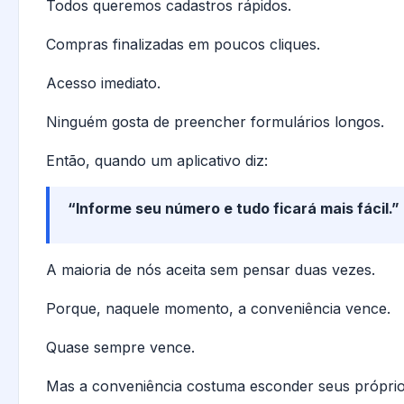
Todos queremos cadastros rápidos.
Compras finalizadas em poucos cliques.
Acesso imediato.
Ninguém gosta de preencher formulários longos.
Então, quando um aplicativo diz:
“Informe seu número e tudo ficará mais fácil.”
A maioria de nós aceita sem pensar duas vezes.
Porque, naquele momento, a conveniência vence.
Quase sempre vence.
Mas a conveniência costuma esconder seus próprio