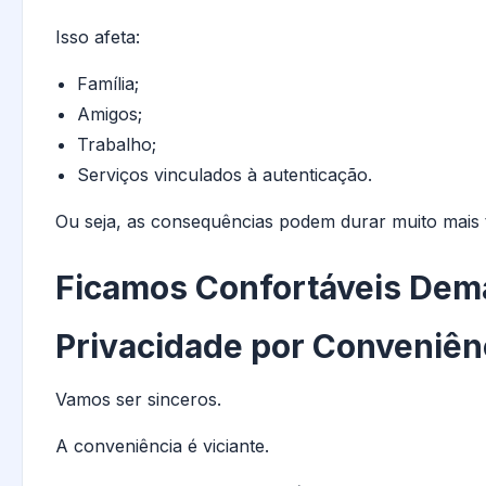
Isso afeta:
Família;
Amigos;
Trabalho;
Serviços vinculados à autenticação.
Ou seja, as consequências podem durar muito mais
Ficamos Confortáveis Dem
Privacidade por Conveniên
Vamos ser sinceros.
A conveniência é viciante.