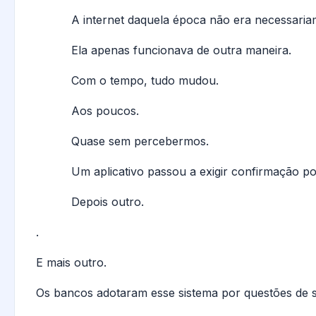
A internet daquela época não era necessaria
Ela apenas funcionava de outra maneira.
Com o tempo, tudo mudou.
Aos poucos.
Quase sem percebermos.
Um aplicativo passou a exigir confirmação p
Depois outro.
.
E mais outro.
Os bancos adotaram esse sistema por questões de 