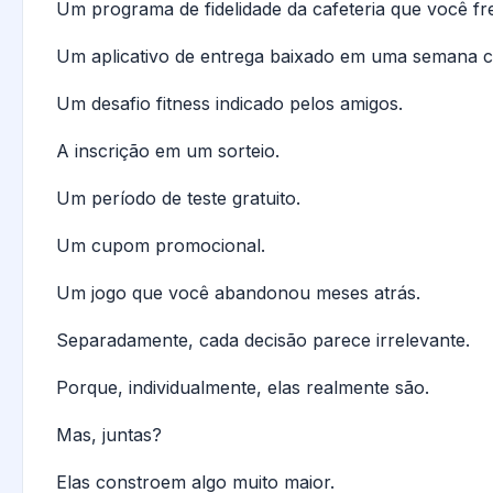
Um programa de fidelidade da cafeteria que você fr
Um aplicativo de entrega baixado em uma semana c
Um desafio fitness indicado pelos amigos.
A inscrição em um sorteio.
Um período de teste gratuito.
Um cupom promocional.
Um jogo que você abandonou meses atrás.
Separadamente, cada decisão parece irrelevante.
Porque, individualmente, elas realmente são.
Mas, juntas?
Elas constroem algo muito maior.