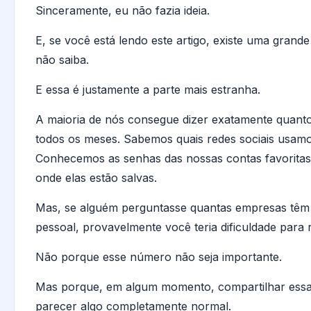
Sinceramente, eu não fazia ideia.
E, se você está lendo este artigo, existe uma gra
não saiba.
E essa é justamente a parte mais estranha.
A maioria de nós consegue dizer exatamente quanto
todos os meses. Sabemos quais redes sociais usam
Conhecemos as senhas das nossas contas favorita
onde elas estão salvas.
Mas, se alguém perguntasse quantas empresas têm
pessoal, provavelmente você teria dificuldade para 
Não porque esse número não seja importante.
Mas porque, em algum momento, compartilhar essa
parecer algo completamente normal.