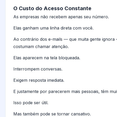
O Custo do Acesso Constante
As empresas não recebem apenas seu número.
Elas ganham uma linha direta com você.
Ao contrário dos e-mails — que muita gente ignora
costumam chamar atenção.
Elas aparecem na tela bloqueada.
Interrompem conversas.
Exigem resposta imediata.
E justamente por parecerem mais pessoais, têm mui
Isso pode ser útil.
Mas também pode se tornar cansativo.