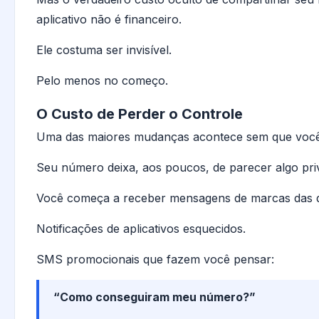
aplicativo não é financeiro.
Ele costuma ser invisível.
Pelo menos no começo.
O Custo de Perder o Controle
Uma das maiores mudanças acontece sem que você
Seu número deixa, aos poucos, de parecer algo pri
Você começa a receber mensagens de marcas das q
Notificações de aplicativos esquecidos.
SMS promocionais que fazem você pensar:
“Como conseguiram meu número?”