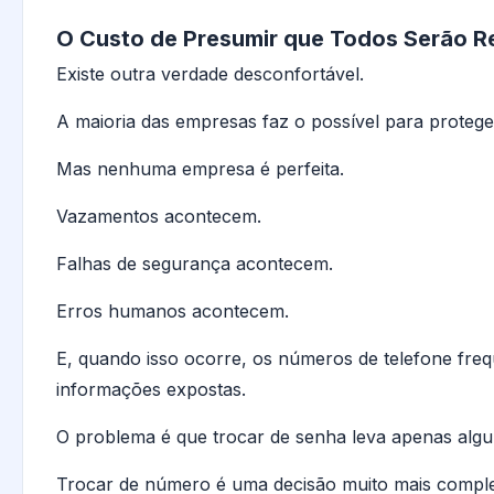
O Custo de Presumir que Todos Serão R
Existe outra verdade desconfortável.
A maioria das empresas faz o possível para proteger
Mas nenhuma empresa é perfeita.
Vazamentos acontecem.
Falhas de segurança acontecem.
Erros humanos acontecem.
E, quando isso ocorre, os números de telefone fre
informações expostas.
O problema é que trocar de senha leva apenas algu
Trocar de número é uma decisão muito mais compl