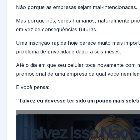
Não porque as empresas sejam mal-intencionadas.
Mas porque nós, seres humanos, naturalmente prio
em vez de consequências futuras.
Uma inscrição rápida hoje parece muito mais impor
problema de privacidade daqui a seis meses.
Até o dia em que seu celular toca novamente com
promocional de uma empresa da qual você nem le
E você pensa:
“Talvez eu devesse ter sido um pouco mais seleti
Talvez Isso Não 