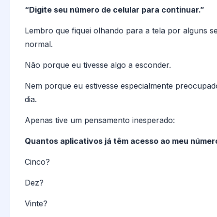
“Digite seu número de celular para continuar.”
Lembro que fiquei olhando para a tela por alguns 
normal.
Não porque eu tivesse algo a esconder.
Nem porque eu estivesse especialmente preocupad
dia.
Apenas tive um pensamento inesperado:
Quantos aplicativos já têm acesso ao meu númer
Cinco?
Dez?
Vinte?