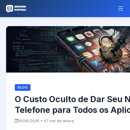
BLOG
O Custo Oculto de Dar Seu 
Telefone para Todos os Apli
15/06/2026 • 47 min de leitura