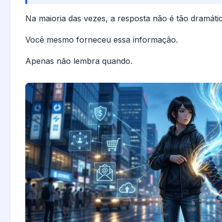
Na maioria das vezes, a resposta não é tão dramát
Você mesmo forneceu essa informação.
Apenas não lembra quando.