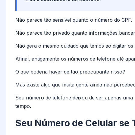
Não parece tão sensível quanto o número do CPF.
Não parece tão privado quanto informações bancár
Não gera o mesmo cuidado que temos ao digitar os d
Afinal, antigamente os números de telefone até apar
O que poderia haver de tão preocupante nisso?
Mas existe algo que muita gente ainda não percebeu
Seu número de telefone deixou de ser apenas uma 
tempo.
Seu Número de Celular se 