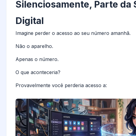
Silenciosamente, Parte da 
Digital
Imagine perder o acesso ao seu número amanhã.
Não o aparelho.
Apenas o número.
O que aconteceria?
Provavelmente você perderia acesso a: