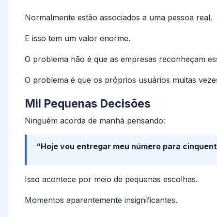
Normalmente estão associados a uma pessoa real.
E isso tem um valor enorme.
O problema não é que as empresas reconheçam ess
O problema é que os próprios usuários muitas vez
Mil Pequenas Decisões
Ninguém acorda de manhã pensando:
“Hoje vou entregar meu número para cinquent
Isso acontece por meio de pequenas escolhas.
Momentos aparentemente insignificantes.