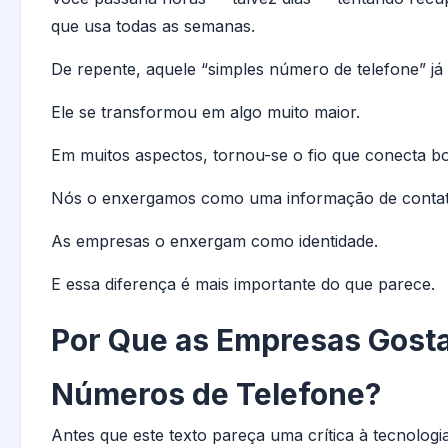
que usa todas as semanas.
De repente, aquele “simples número de telefone” já
Ele se transformou em algo muito maior.
Em muitos aspectos, tornou-se o fio que conecta boa 
Nós o enxergamos como uma informação de contat
As empresas o enxergam como identidade.
E essa diferença é mais importante do que parece.
Por Que as Empresas Gost
Números de Telefone?
Antes que este texto pareça uma crítica à tecnolog