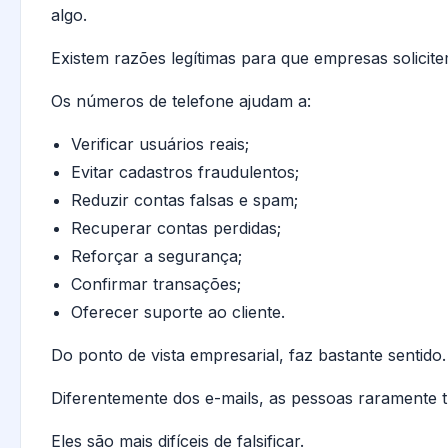
algo.
Existem razões legítimas para que empresas solicit
Os números de telefone ajudam a:
Verificar usuários reais;
Evitar cadastros fraudulentos;
Reduzir contas falsas e spam;
Recuperar contas perdidas;
Reforçar a segurança;
Confirmar transações;
Oferecer suporte ao cliente.
Do ponto de vista empresarial, faz bastante sentido.
Diferentemente dos e-mails, as pessoas raramente
Eles são mais difíceis de falsificar.