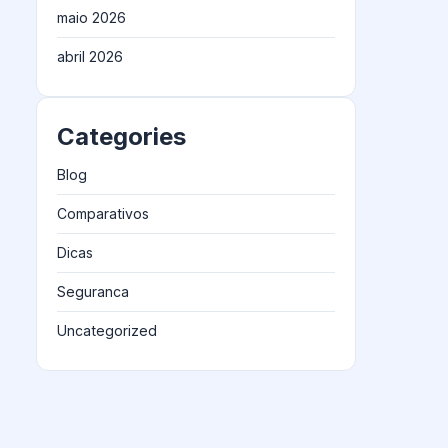
maio 2026
abril 2026
Categories
Blog
Comparativos
Dicas
Seguranca
Uncategorized