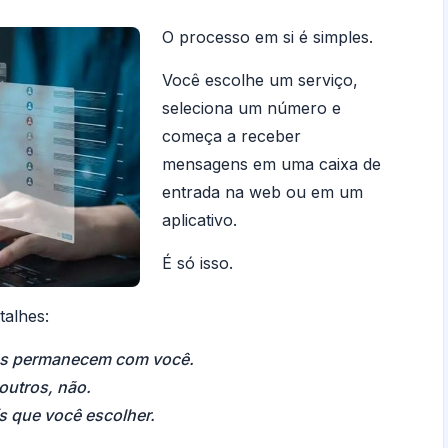
O processo em si é simples.
Você escolhe um serviço,
seleciona um número e
começa a receber
mensagens em uma caixa de
entrada na web ou em um
aplicativo.
É só isso.
talhes:
os permanecem com você.
outros, não.
s que você escolher.