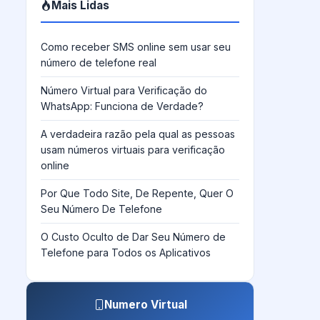
Mais Lidas
Como receber SMS online sem usar seu
número de telefone real
Número Virtual para Verificação do
WhatsApp: Funciona de Verdade?
A verdadeira razão pela qual as pessoas
usam números virtuais para verificação
online
Por Que Todo Site, De Repente, Quer O
Seu Número De Telefone
O Custo Oculto de Dar Seu Número de
Telefone para Todos os Aplicativos
Numero Virtual