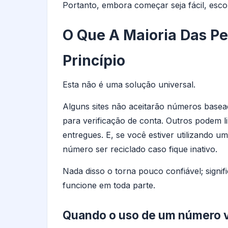
Portanto, embora começar seja fácil, escol
O Que A Maioria Das P
Princípio
Esta não é uma solução universal.
Alguns sites não aceitarão números basea
para verificação de conta. Outros podem 
entregues. E, se você estiver utilizando um
número ser reciclado caso fique inativo.
Nada disso o torna pouco confiável; signi
funcione em toda parte.
Quando o uso de um número vi