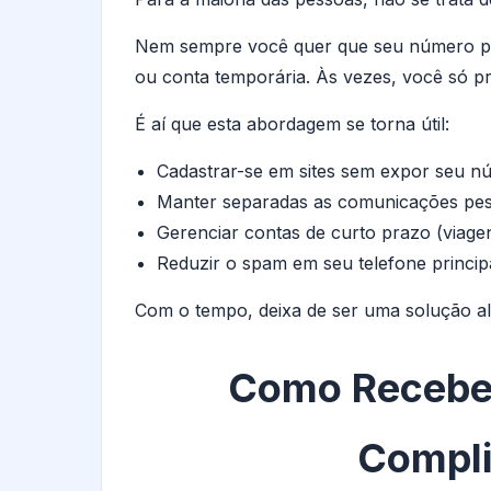
Nem sempre você quer que seu número pes
ou conta temporária. Às vezes, você só p
É aí que esta abordagem se torna útil:
Cadastrar-se em sites sem expor seu nú
Manter separadas as comunicações pesso
Gerenciar contas de curto prazo (viagen
Reduzir o spam em seu telefone principa
Com o tempo, deixa de ser uma solução alt
Como Recebe
Compli