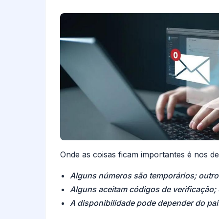
Onde as coisas ficam importantes é nos de
Alguns números são temporários; outr
Alguns aceitam códigos de verificação; 
A disponibilidade pode depender do paí