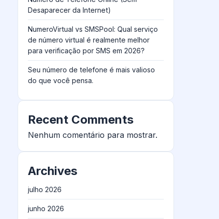
Desaparecer da Internet)
NumeroVirtual vs SMSPool: Qual serviço
de número virtual é realmente melhor
para verificação por SMS em 2026?
Seu número de telefone é mais valioso
do que você pensa.
Recent Comments
Nenhum comentário para mostrar.
Archives
julho 2026
junho 2026