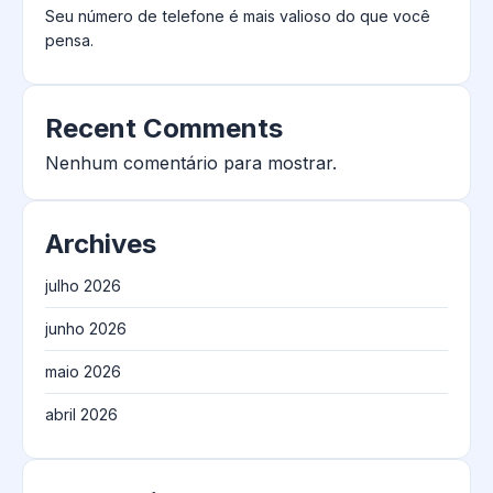
Seu número de telefone é mais valioso do que você
pensa.
Recent Comments
Nenhum comentário para mostrar.
Archives
julho 2026
junho 2026
maio 2026
abril 2026