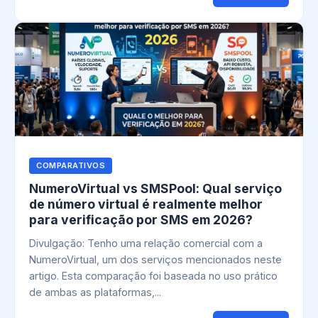
COMPARATIVOS
NumeroVirtual vs SMSPool: Qual serviço
de número virtual é realmente melhor
para verificação por SMS em 2026?
Divulgação: Tenho uma relação comercial com a
NumeroVirtual, um dos serviços mencionados neste
artigo. Esta comparação foi baseada no uso prático
de ambas as plataformas,...