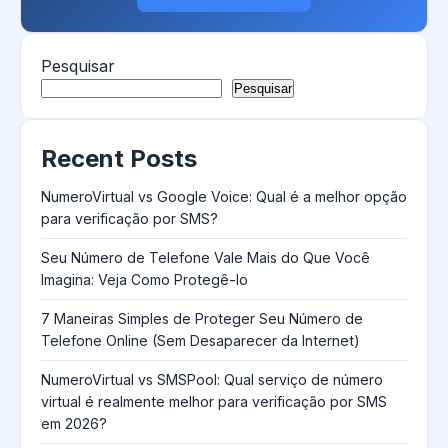
Pesquisar
Pesquisar
Recent Posts
NumeroVirtual vs Google Voice: Qual é a melhor opção
para verificação por SMS?
Seu Número de Telefone Vale Mais do Que Você
Imagina: Veja Como Protegê-lo
7 Maneiras Simples de Proteger Seu Número de
Telefone Online (Sem Desaparecer da Internet)
NumeroVirtual vs SMSPool: Qual serviço de número
virtual é realmente melhor para verificação por SMS
em 2026?