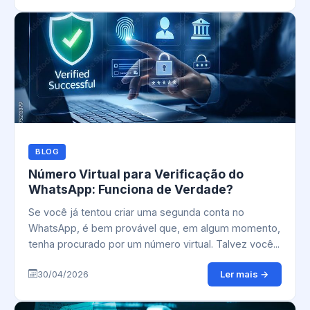
BLOG
Número Virtual para Verificação do
WhatsApp: Funciona de Verdade?
Se você já tentou criar uma segunda conta no
WhatsApp, é bem provável que, em algum momento,
tenha procurado por um número virtual. Talvez você...
Ler mais →
30/04/2026