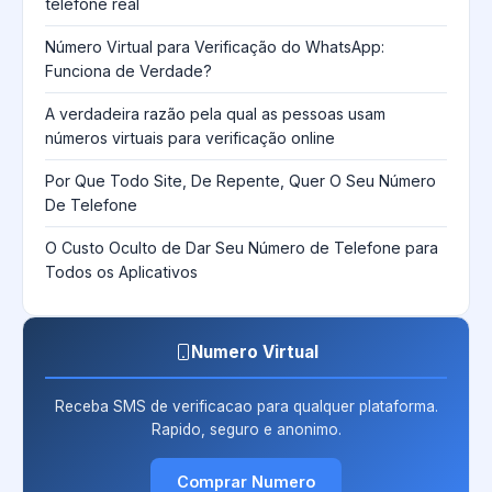
telefone real
Número Virtual para Verificação do WhatsApp:
Funciona de Verdade?
A verdadeira razão pela qual as pessoas usam
números virtuais para verificação online
Por Que Todo Site, De Repente, Quer O Seu Número
De Telefone
O Custo Oculto de Dar Seu Número de Telefone para
Todos os Aplicativos
Numero Virtual
Receba SMS de verificacao para qualquer plataforma.
Rapido, seguro e anonimo.
Comprar Numero