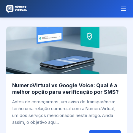
NumeroVirtual vs Google Voice: Qual é a
melhor opção para verificação por SMS?
Antes de começarmos, um aviso de transparência:
tenho uma relação comercial com a NumeroVirtual,
um dos serviços mencionados neste artigo. Ainda
assim, o objetivo aqui...