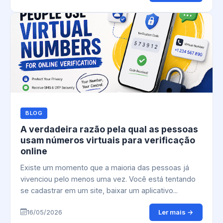
BLOG
A verdadeira razão pela qual as pessoas
usam números virtuais para verificação
online
Existe um momento que a maioria das pessoas já
vivenciou pelo menos uma vez. Você está tentando
se cadastrar em um site, baixar um aplicativo...
Ler mais →
16/05/2026